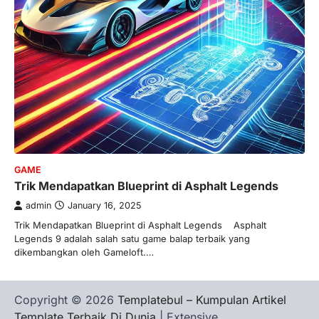
GAME
Trik Mendapatkan Blueprint di Asphalt Legends
admin
January 16, 2025
Trik Mendapatkan Blueprint di Asphalt Legends Asphalt
Legends 9 adalah salah satu game balap terbaik yang
dikembangkan oleh Gameloft.…
Copyright © 2026
Templatebul – Kumpulan Artikel
Template Terbaik Di Dunia
| Extensive