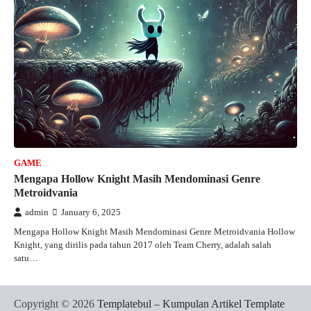
GAME
Mengapa Hollow Knight Masih Mendominasi Genre
Metroidvania
admin
January 6, 2025
Mengapa Hollow Knight Masih Mendominasi Genre Metroidvania Hollow
Knight, yang dirilis pada tahun 2017 oleh Team Cherry, adalah salah
satu…
Copyright © 2026
Templatebul – Kumpulan Artikel Template