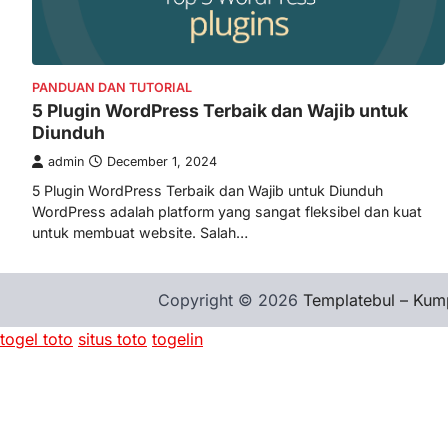
PANDUAN DAN TUTORIAL
5 Plugin WordPress Terbaik dan Wajib untuk
Diunduh
admin
December 1, 2024
5 Plugin WordPress Terbaik dan Wajib untuk Diunduh
WordPress adalah platform yang sangat fleksibel dan kuat
untuk membuat website. Salah…
Copyright © 2026
Templatebul – Kump
togel toto
situs toto
togelin