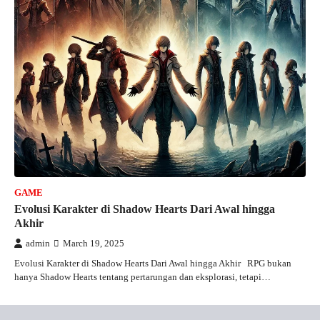
GAME
Evolusi Karakter di Shadow Hearts Dari Awal hingga
Akhir
admin
March 19, 2025
Evolusi Karakter di Shadow Hearts Dari Awal hingga Akhir RPG bukan
hanya Shadow Hearts tentang pertarungan dan eksplorasi, tetapi…