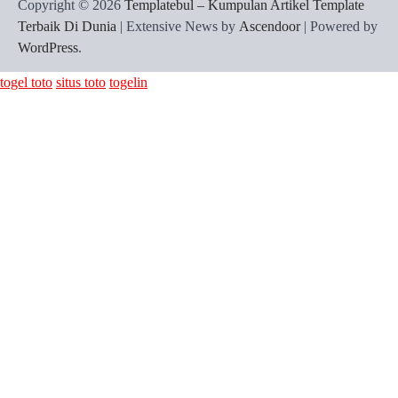
Copyright © 2026
Templatebul – Kumpulan Artikel Template
Terbaik Di Dunia
| Extensive News by
Ascendoor
| Powered by
WordPress
.
togel toto
situs toto
togelin