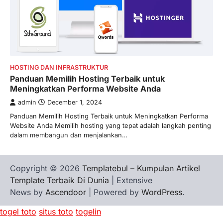
HOSTING DAN INFRASTRUKTUR
Panduan Memilih Hosting Terbaik untuk
Meningkatkan Performa Website Anda
admin
December 1, 2024
Panduan Memilih Hosting Terbaik untuk Meningkatkan Performa
Website Anda Memilih hosting yang tepat adalah langkah penting
dalam membangun dan menjalankan…
Copyright © 2026
Templatebul – Kumpulan Artikel
Template Terbaik Di Dunia
| Extensive
News by
Ascendoor
| Powered by
WordPress
.
togel toto
situs toto
togelin