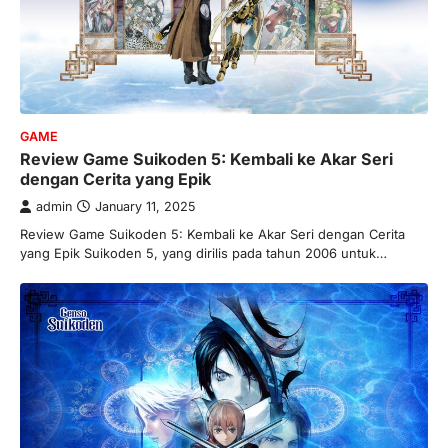
GAME
Review Game Suikoden 5: Kembali ke Akar Seri
dengan Cerita yang Epik
admin
January 11, 2025
Review Game Suikoden 5: Kembali ke Akar Seri dengan Cerita
yang Epik Suikoden 5, yang dirilis pada tahun 2006 untuk…