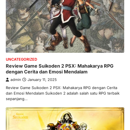
UNCATEGORIZED
Review Game Suikoden 2 PSX: Mahakarya RPG
dengan Cerita dan Emosi Mendalam
admin
January 11, 2025
Review Game Suikoden 2 PSX: Mahakarya RPG dengan Cerita
dan Emosi Mendalam Suikoden 2 adalah salah satu RPG terbaik
sepanjang…