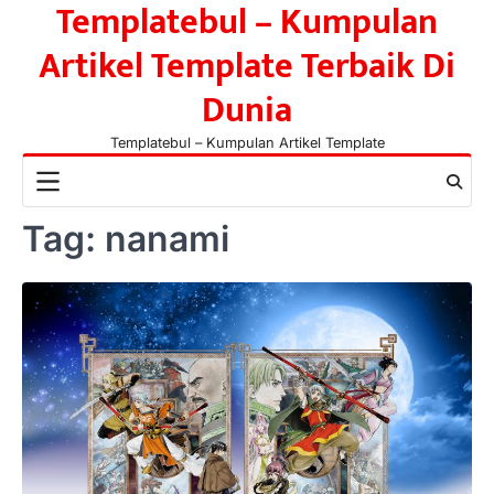
Templatebul – Kumpulan
Skip
to
Artikel Template Terbaik Di
content
Dunia
Templatebul – Kumpulan Artikel Template
Tag:
nanami