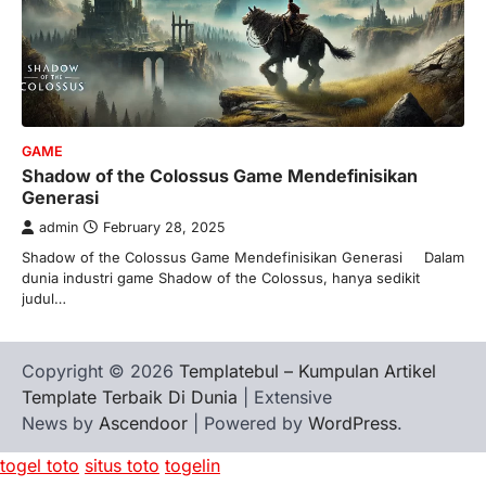
GAME
Shadow of the Colossus Game Mendefinisikan
Generasi
admin
February 28, 2025
Shadow of the Colossus Game Mendefinisikan Generasi Dalam
dunia industri game Shadow of the Colossus, hanya sedikit
judul…
Copyright © 2026
Templatebul – Kumpulan Artikel
Template Terbaik Di Dunia
| Extensive
News by
Ascendoor
| Powered by
WordPress
.
togel toto
situs toto
togelin