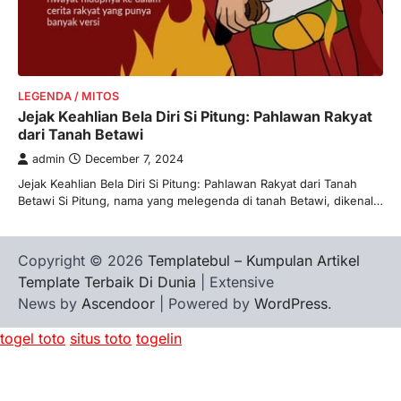
LEGENDA / MITOS
Jejak Keahlian Bela Diri Si Pitung: Pahlawan Rakyat
dari Tanah Betawi
admin
December 7, 2024
Jejak Keahlian Bela Diri Si Pitung: Pahlawan Rakyat dari Tanah
Betawi Si Pitung, nama yang melegenda di tanah Betawi, dikenal…
Copyright © 2026
Templatebul – Kumpulan Artikel
Template Terbaik Di Dunia
| Extensive
News by
Ascendoor
| Powered by
WordPress
.
togel toto
situs toto
togelin