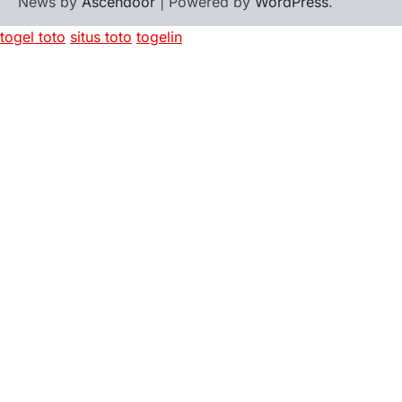
News by
Ascendoor
| Powered by
WordPress
.
togel toto
situs toto
togelin