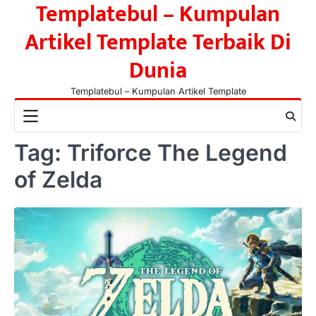
Templatebul – Kumpulan
Skip
to
Artikel Template Terbaik Di
content
Dunia
Templatebul – Kumpulan Artikel Template
Tag:
Triforce The Legend
of Zelda