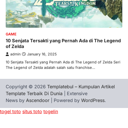
GAME
10 Senjata Tersakti yang Pernah Ada di The Legend
of Zelda
admin
January 16, 2025
10 Senjata Tersakti yang Pernah Ada di The Legend of Zelda Seri
The Legend of Zelda adalah salah satu franchise…
Copyright © 2026
Templatebul – Kumpulan Artikel
Template Terbaik Di Dunia
| Extensive
News by
Ascendoor
| Powered by
WordPress
.
togel toto
situs toto
togelin