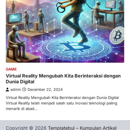
GAME
Virtual Reality Mengubah Kita Berinteraksi dengan
Dunia Digital
admin
December 22, 2024
Virtual Reality Mengubah Kita Berinteraksi dengan Dunia Digital
Virtual Reality telah menjadi salah satu inovasi teknologi paling
menarik di abad…
Copyright © 2026
Templatebul – Kumpulan Artikel